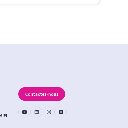
Contactez-nous
GIPI