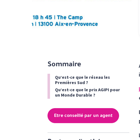
Sommaire
Qu’est-ce que le réseau les
Premières Sud ?
Qu’est-ce que le prix AGIPI pour
un Monde Durable ?
Etre conseillé par un agent