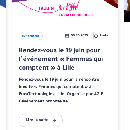
09.05.2025
1 min.
Evénement
Rendez-vous le 19 juin pour
l’événement « Femmes qui
comptent » à Lille
Rendez-vous le 19 juin pour la rencontre
inédite « Femmes qui comptent » à
EuraTechnologies, Lille. Organisé par AGIPI,
l’événement propose de...
Lire la suite