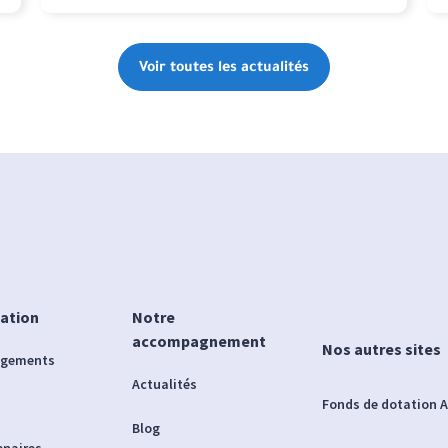
Voir toutes les actualités
iation
Notre
accompagnement
Nos autres sites
agements
Actualités
Fonds de dotation A
Blog
enaires