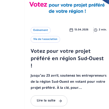
13.04.2026
2 min.
Evénement
Vie de l'association
Votez pour votre projet
préféré en région Sud-Ouest
!
Jusqu’au 23 avril, soutenez les entrepreneurs
de la région Sud-Ouest en votant pour votre
projet préféré. À la clé, pour...
Lire la suite