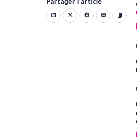
Partager l'article