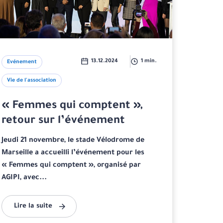
13.12.2024
1 min.
Evénement
Vie de l'association
« Femmes qui comptent »,
retour sur l’événement
Jeudi 21 novembre, le stade Vélodrome de
Marseille a accueilli l’événement pour les
« Femmes qui comptent », organisé par
AGIPI, avec...
Lire la suite