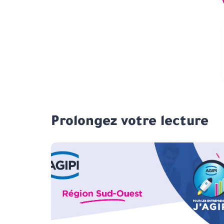
Prolongez votre lecture