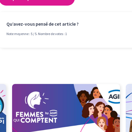
Qu’avez-vous pensé de cet article ?
Note moyenne :
5
/ 5. Nombre de votes :
1