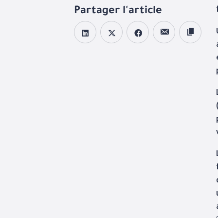
Partager l'article