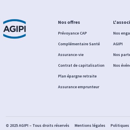
Nos offres
L'assoc
Prévoyance CAP
Nos eng
Complémentaire Santé
AGIPI
Assurance-vie
Nos part
Contrat de capitalisation
Nos évé
Plan épargne retraite
Assurance emprunteur
© 2025 AGIPI – Tous droits réservés
Mentions légales
Politiques