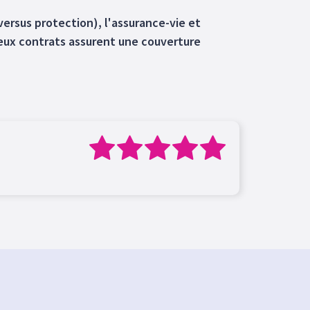
versus protection), l'assurance-vie et
eux contrats assurent une couverture