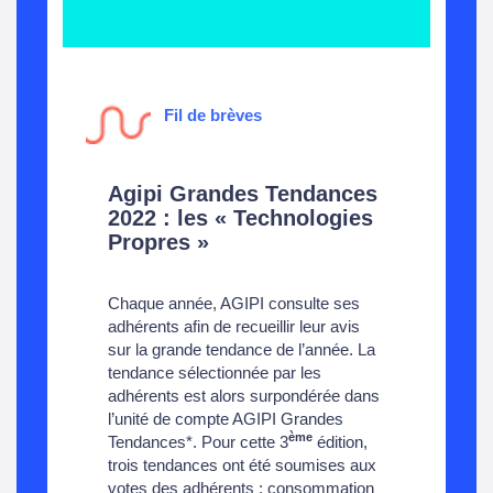
Fil de brèves
Agipi Grandes Tendances
2022 : les « Technologies
Propres »
Chaque année, AGIPI consulte ses
adhérents afin de recueillir leur avis
sur la grande tendance de l’année. La
tendance sélectionnée par les
adhérents est alors surpondérée dans
l’unité de compte AGIPI Grandes
ème
Tendances*. Pour cette 3
édition,
trois tendances ont été soumises aux
votes des adhérents : consommation