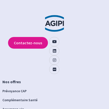
Contactez-nous
Nos offres
Prévoyance CAP
Complémentaire Santé
Assurance-vie