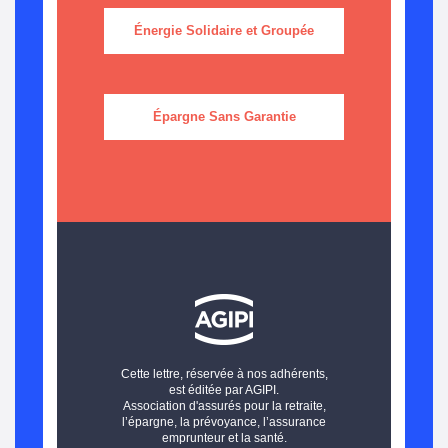
Énergie Solidaire et Groupée
Épargne Sans Garantie
Cette lettre, réservée à nos adhérents,
est éditée par AGIPI.
Association d'assurés pour la retraite,
l’épargne, la prévoyance, l’assurance
emprunteur et la santé.