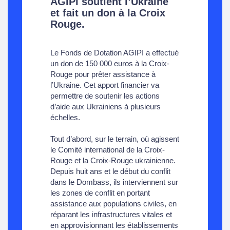
AGIPI soutient l’Ukraine
et fait un don à la Croix
Rouge.
Le Fonds de Dotation AGIPI a effectué
un don de 150 000 euros à la Croix-
Rouge pour prêter assistance à
l’Ukraine. Cet apport financier va
permettre de soutenir les actions
d’aide aux Ukrainiens à plusieurs
échelles.
Tout d’abord, sur le terrain, où agissent
le Comité international de la Croix-
Rouge et la Croix-Rouge ukrainienne.
Depuis huit ans et le début du conflit
dans le Dombass, ils interviennent sur
les zones de conflit en portant
assistance aux populations civiles, en
réparant les infrastructures vitales et
en approvisionnant les établissements