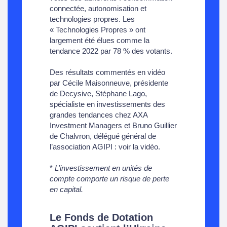
connectée, autonomisation et
technologies propres. Les
« Technologies Propres » ont
largement été élues comme la
tendance 2022 par 78 % des votants.
Des résultats commentés en vidéo
par Cécile Maisonneuve, présidente
de Decysive, Stéphane Lago,
spécialiste en investissements des
grandes tendances chez AXA
Investment Managers et Bruno Guillier
de Chalvron, délégué général de
l’association AGIPI :
voir la vidéo
.
*
L’investissement en unités de
compte comporte un risque de perte
en capital.
Le Fonds de Dotation