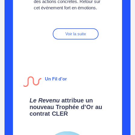
des actions concrètes. Retour sur
cet événement fort en émotions.
Voir la suite
Un Fil d’or
Le Revenu
attribue un
nouveau Trophée d’Or au
contrat CLER