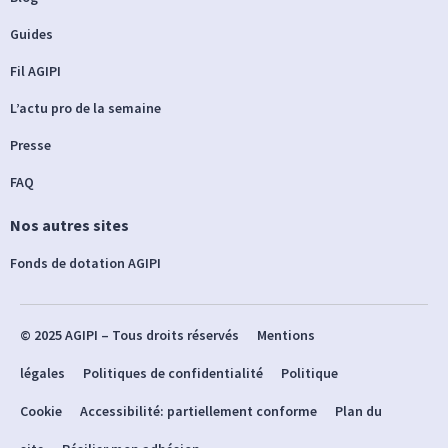
Guides
Fil AGIPI
L’actu pro de la semaine
Presse
FAQ
Nos autres sites
Fonds de dotation AGIPI
© 2025 AGIPI – Tous droits réservés
Mentions
légales
Politiques de confidentialité
Politique
Cookie
Accessibilité: partiellement conforme
Plan du