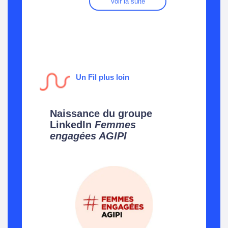
Voir la suite
Un Fil plus loin
Naissance du groupe
LinkedIn
Femmes
engagées AGIPI