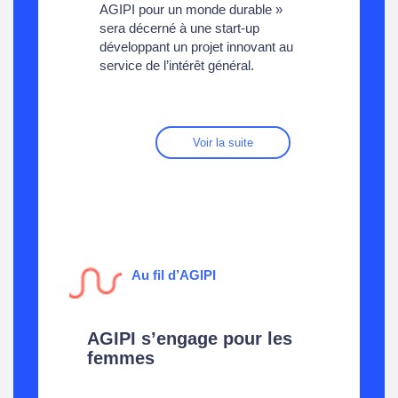
AGIPI pour un monde durable »
sera décerné à une start-up
développant un projet innovant au
service de l’intérêt général.
Voir la suite
Au fil d’AGIPI
AGIPI s’engage pour les
femmes