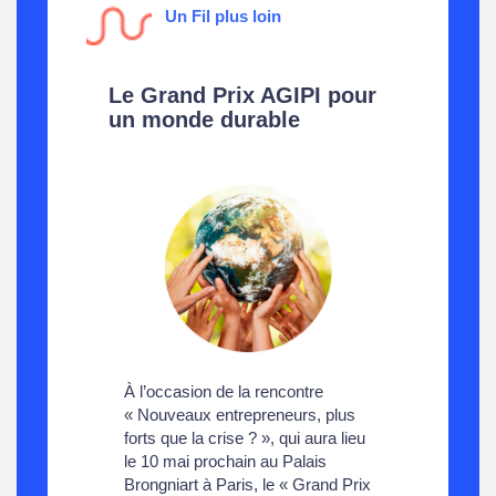
Un Fil plus loin
Le Grand Prix AGIPI pour
un monde durable
À l’occasion de la rencontre
« Nouveaux entrepreneurs, plus
forts que la crise ? », qui aura lieu
le 10 mai prochain au Palais
Brongniart à Paris, le « Grand Prix