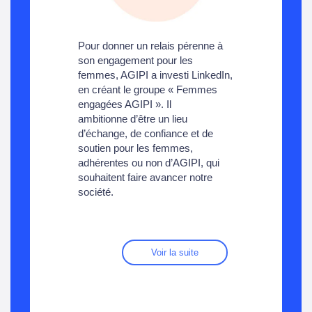
Pour donner un relais pérenne à
son engagement pour les
femmes, AGIPI a investi LinkedIn,
en créant le groupe « Femmes
engagées AGIPI ». Il
ambitionne d’être un lieu
d’échange, de confiance et de
soutien pour les femmes,
adhérentes ou non d’AGIPI, qui
souhaitent faire avancer notre
société.
Voir la suite