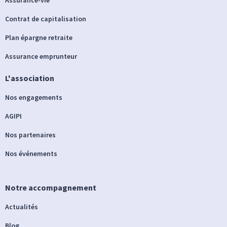
Contrat de capitalisation
Plan épargne retraite
Assurance emprunteur
L'association
Nos engagements
AGIPI
Nos partenaires
Nos événements
Notre accompagnement
Actualités
Blog