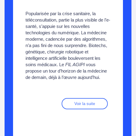
Popularisée par la crise sanitaire, la
téléconsultation, partie la plus visible de l’e-
santé, s’appuie sur les nouvelles
technologies du numérique. La médecine
moderne, cadencée par des algorithmes,
n’a pas fini de nous surprendre. Biotechs,
génétique, chirurgie robotique et
intelligence artificielle bouleversent les
soins médicaux. Le
FIL AGIPI
vous
propose un tour d’horizon de la médecine
de demain, déjà à l’œuvre aujourd’hui.
Voir la suite