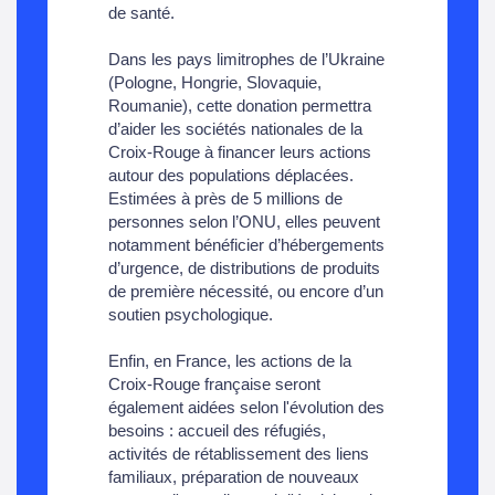
de santé.
Dans les pays limitrophes de l’Ukraine
(Pologne, Hongrie, Slovaquie,
Roumanie), cette donation permettra
d’aider les sociétés nationales de la
Croix-Rouge à financer leurs actions
autour des populations déplacées.
Estimées à près de 5 millions de
personnes selon l’ONU, elles peuvent
notamment bénéficier d’hébergements
d’urgence, de distributions de produits
de première nécessité, ou encore d’un
soutien psychologique.
Enfin, en France, les actions de la
Croix-Rouge française seront
également aidées selon l'évolution des
besoins : accueil des réfugiés,
activités de rétablissement des liens
familiaux, préparation de nouveaux