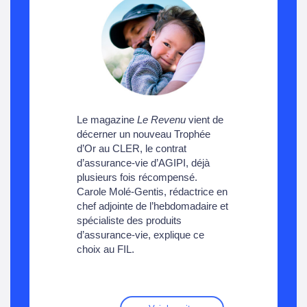
Le magazine
Le Revenu
vient de
décerner un nouveau Trophée
d’Or au CLER, le contrat
d’assurance-vie d’AGIPI, déjà
plusieurs fois récompensé.
Carole Molé-Gentis, rédactrice en
chef adjointe de l’hebdomadaire et
spécialiste des produits
d’assurance-vie, explique ce
choix au FIL.