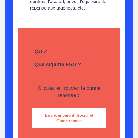
centres d'accueil, envoi d'équipiers de
réponse aux urgences, etc.
QUIZ
Que signifie ESG ?
Cliquez et trouvez la bonne
réponse :
Environnement, Social et
Gouvernance