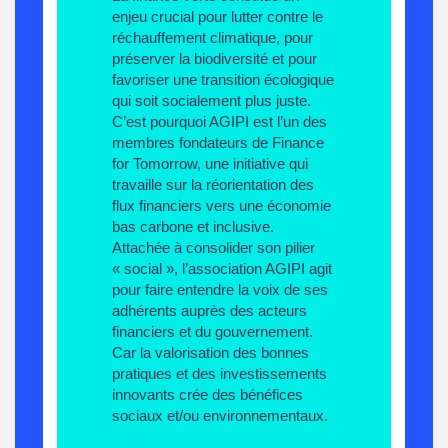
enjeu crucial pour lutter contre le
réchauffement climatique, pour
préserver la biodiversité et pour
favoriser une transition écologique
qui soit socialement plus juste.
C’est pourquoi AGIPI est l’un des
membres fondateurs de Finance
for Tomorrow, une initiative qui
travaille sur la réorientation des
flux financiers vers une économie
bas carbone et inclusive.
Attachée à consolider son pilier
«
social
», l’association AGIPI agit
pour faire entendre la voix de ses
adhérents auprès des acteurs
financiers et du gouvernement.
Car la valorisation des bonnes
pratiques et des investissements
innovants crée des bénéfices
sociaux et/ou environnementaux.