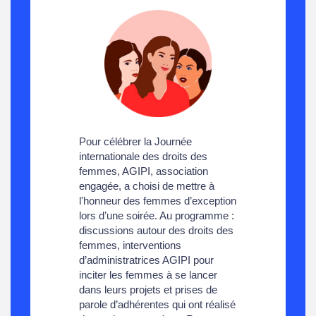
Pour célébrer la Journée
internationale des droits des
femmes, AGIPI, association
engagée, a choisi de mettre à
l'honneur des femmes d’exception
lors d’une soirée. Au programme :
discussions autour des droits des
femmes, interventions
d’administratrices AGIPI pour
inciter les femmes à se lancer
dans leurs projets et prises de
parole d’adhérentes qui ont réalisé