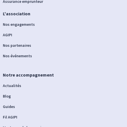
Assurance emprunteur
L'association
Nos engagements
AGIPI
Nos partenaires
Nos événements
Notre accompagnement
Actualités
Blog
Guides
Fil AGIPI