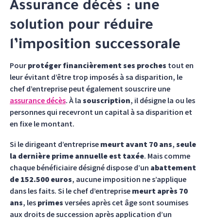
Assurance décès : une
solution pour réduire
l’imposition successorale
Pour
protéger financièrement ses proches
tout en
leur évitant d’être trop imposés à sa disparition, le
chef d’entreprise peut également souscrire une
assurance décès
. À la
souscription
, il désigne la ou les
personnes qui recevront un capital à sa disparition et
en fixe le montant.
Si le dirigeant d’entreprise
meurt avant 70 ans
,
seule
la dernière prime annuelle est taxée
. Mais comme
chaque bénéficiaire désigné dispose d’un
abattement
de 152.500 euros
, aucune imposition ne s’applique
dans les faits. Si le chef d’entreprise
meurt après 70
ans
, les
primes
versées après cet âge sont soumises
aux droits de succession après application d’un