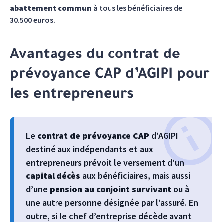
abattement commun
à tous les bénéficiaires de
30.500 euros.
Avantages du contrat de
prévoyance CAP d’AGIPI pour
les entrepreneurs
Le
contrat de prévoyance CAP
d’AGIPI
destiné aux indépendants et aux
entrepreneurs prévoit le versement d’un
capital décès
aux bénéficiaires, mais aussi
d’une
pension au conjoint survivant
ou à
une autre personne désignée par l’assuré. En
outre, si le chef d’entreprise décède avant