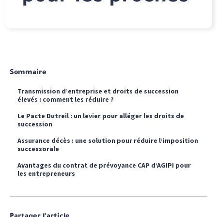
Sommaire
Transmission d’entreprise et droits de succession
élevés : comment les réduire ?
Le Pacte Dutreil : un levier pour alléger les droits de
succession
Assurance décès : une solution pour réduire l’imposition
successorale
Avantages du contrat de prévoyance CAP d’AGIPI pour
les entrepreneurs