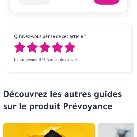
Qu’avez-vous pensé de cet article ?
Note moyenne :
5
/ 5. Nombre de votes :
4
Découvrez les autres guides
sur le produit Prévoyance