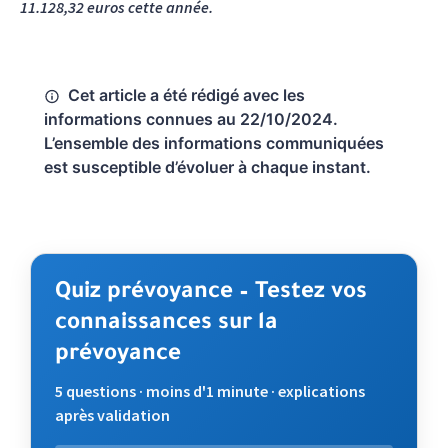
11.128,32 euros cette année.
Cet article a été rédigé avec les
informations connues au 22/10/2024.
L’ensemble des informations communiquées
est susceptible d’évoluer à chaque instant.
Quiz prévoyance – Testez vos
connaissances sur la
prévoyance
5 questions · moins d'1 minute · explications
après validation