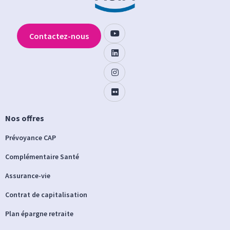
Contactez-nous
Nos offres
Prévoyance CAP
Complémentaire Santé
Assurance-vie
Contrat de capitalisation
Plan épargne retraite