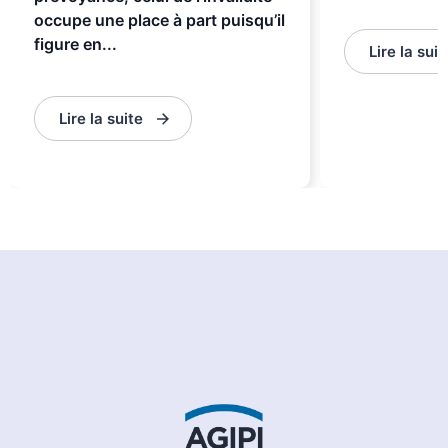
occupe une place à part puisqu’il
figure en...
Lire la suit
Lire la suite