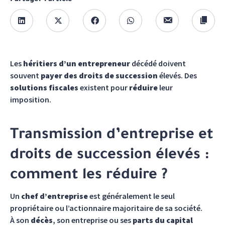
Partager l'article
Les
héritiers d’un entrepreneur
décédé doivent
souvent
payer des droits de succession
élevés. Des
solutions fiscales
existent pour
réduire
leur
imposition.
Transmission d’entreprise et
droits de succession élevés :
comment les réduire ?
Un
chef d’entreprise
est généralement le seul
propriétaire ou l’actionnaire majoritaire de sa société.
À son
décès
, son entreprise ou ses
parts du capital