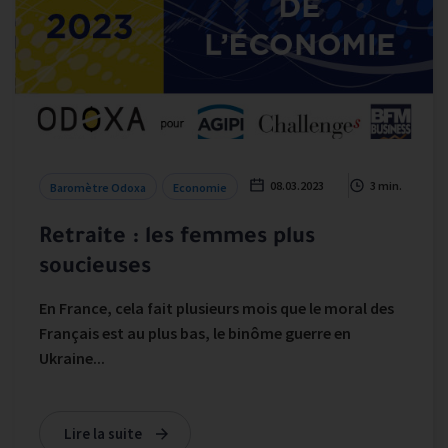
08.03.2023
3 min.
Baromètre Odoxa
Economie
Retraite : les femmes plus
soucieuses
En France, cela fait plusieurs mois que le moral des
Français est au plus bas, le binôme guerre en
Ukraine...
Lire la suite