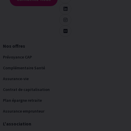
Nos offres
Prévoyance CAP
Complémentaire Santé
Assurance-vie
Contrat de capitalisation
Plan épargne retraite
Assurance emprunteur
L'association