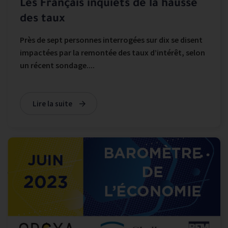
Les Français inquiets de la hausse
des taux
Près de sept personnes interrogées sur dix se disent
impactées par la remontée des taux d’intérêt, selon
un récent sondage....
Lire la suite