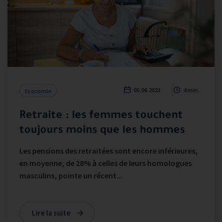
05.06.2023
4 min.
Economie
Retraite : les femmes touchent
toujours moins que les hommes
Les pensions des retraitées sont encore inférieures,
en moyenne, de 28% à celles de leurs homologues
masculins, pointe un récent...
Lire la suite