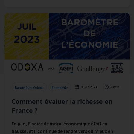
06.07.2023
2 min.
Baromètre Odoxa
Economie
Comment évaluer la richesse en
France ?
En juin, l’indice de moral économique était en
hausse, et il continue de tendre vers du mieux en