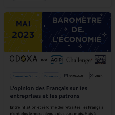
04.05.2023
2 min.
Baromètre Odoxa
Economie
L’opinion des Français sur les
entreprises et les patrons
Entre inflation et réforme des retraites, les Français
n’ont plus le moral depuis plusieurs mois. Mais à