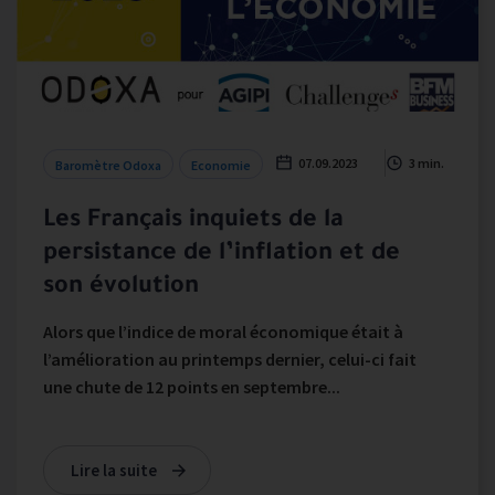
07.09.2023
3 min.
Baromètre Odoxa
Economie
Les Français inquiets de la
persistance de l’inflation et de
son évolution
Alors que l’indice de moral économique était à
l’amélioration au printemps dernier, celui-ci fait
une chute de 12 points en septembre...
Lire la suite