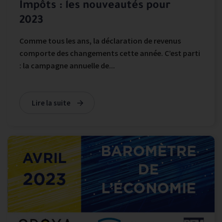
Impôts : les nouveautés pour
2023
Comme tous les ans, la déclaration de revenus
comporte des changements cette année. C’est parti
: la campagne annuelle de...
Lire la suite