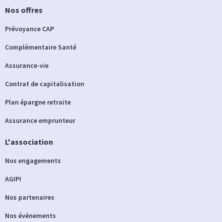
Nos offres
Prévoyance CAP
Complémentaire Santé
Assurance-vie
Contrat de capitalisation
Plan épargne retraite
Assurance emprunteur
L'association
Nos engagements
AGIPI
Nos partenaires
Nos événements