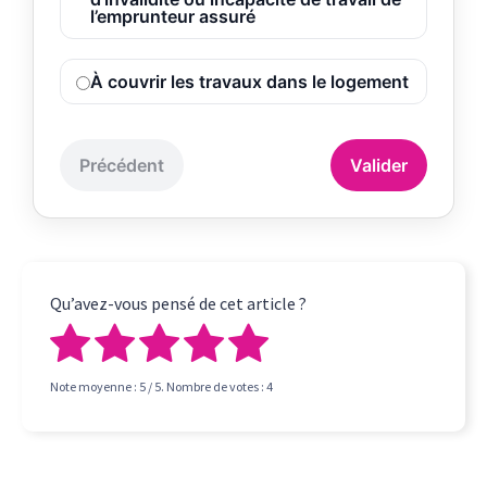
l’emprunteur assuré
À couvrir les travaux dans le logement
Précédent
Valider
Qu’avez-vous pensé de cet article ?
Note moyenne :
5
/ 5. Nombre de votes :
4