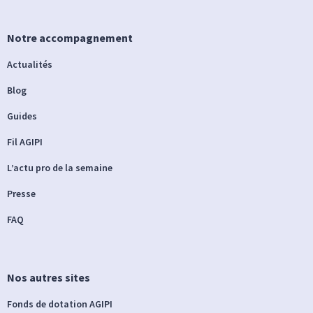
Notre accompagnement
Actualités
Blog
Guides
Fil AGIPI
L’actu pro de la semaine
Presse
FAQ
Nos autres sites
Fonds de dotation AGIPI