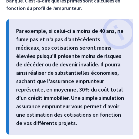
banque. C’est-à-dire que les primes sont calculées en
fonction du profil de l’emprunteur.
Par exemple, si celui-ci a moins de 40 ans, ne
fume pas et n’a pas d’antécédents
médicaux, ses cotisations seront moins
élevées puisqu’il présente moins de risques
de décéder ou de devenir invalide. Il pourra
ainsi réaliser de substantielles économies,
sachant que l’assurance emprunteur
représente, en moyenne, 30% du coût total
d’un crédit immobilier. Une simple simulation
assurance emprunteur vous permet d’avoir
une estimation des cotisations en fonction
de vos différents projets.