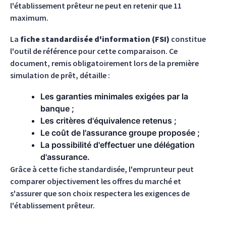
l'établissement prêteur ne peut en retenir que 11
maximum.
La
fiche standardisée d'information (FSI)
constitue
l'outil de référence pour cette comparaison. Ce
document, remis obligatoirement lors de la première
simulation de prêt, détaille :
Les garanties minimales exigées par la
banque ;
Les critères d'équivalence retenus ;
Le coût de l'assurance groupe proposée ;
La possibilité d'effectuer une délégation
d'assurance.
Grâce à cette fiche standardisée, l'emprunteur peut
comparer objectivement les offres du marché et
s'assurer que son choix respectera les exigences de
l'établissement prêteur.