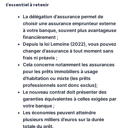
L'essentiel à retenir
La délégation d'assurance permet de
choisir une assurance emprunteur externe
à votre banque, souvent plus avantageuse
financièrement ;
Depuis la loi Lemoine (2022), vous pouvez
changer d'assurance à tout moment sans
frais ni préavis ;
Cela concerne notamment les assurances
pour les prêts immobiliers à usage
d’habitation ou mixte (les prêts
professionnels sont donc exclus);
Le nouveau contrat doit présenter des
garanties équivalentes à celles exigées par
votre banque ;
Les économies peuvent atteindre
plusieurs milliers d'euros sur la durée
totale du prêt.