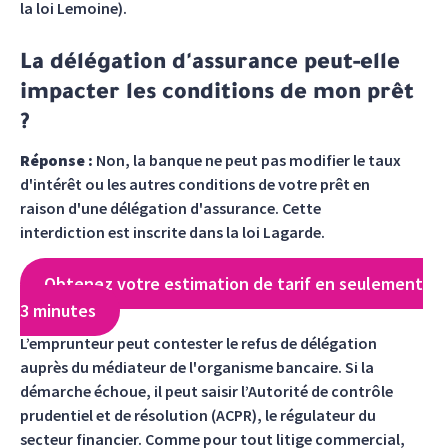
la loi Lemoine).
La délégation d'assurance peut-elle
impacter les conditions de mon prêt
?
Réponse :
Non, la banque ne peut pas modifier le taux
d'intérêt ou les autres conditions de votre prêt en
raison d'une délégation d'assurance. Cette
interdiction est inscrite dans la loi Lagarde.
Obtenez votre estimation de tarif en seulement
3 minutes
L’emprunteur peut contester le refus de délégation
auprès du médiateur de l'organisme bancaire. Si la
démarche échoue, il peut saisir l’Autorité de contrôle
prudentiel et de résolution (ACPR), le régulateur du
secteur financier. Comme pour tout litige commercial,