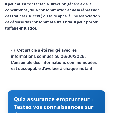
il peut aussi contacter la Direction générale de la
concurrence, de la consommation et de la répression
des fraudes (DGCCRF) ou faire appel à une association
de défense des consommateurs. Enfin, il peut porter
l’affaire en justice.
Cet article a été rédigé avec les
informations connues au 06/06/2026.
L’ensemble des informations communiquées
est susceptible d’évoluer à chaque instant.
Quiz assurance emprunteur –
Testez vos connaissances sur