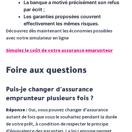
La banque a motivé précisément son refus
par écrit ;
Les garanties proposées couvrent
effectivement les mêmes risques.
Découvrez dès maintenant les économies possibles
avec notre simulateur en ligne
Simulez le coût de votre assurance emprunteur
Foire aux questions
Puis-je changer d'assurance
emprunteur plusieurs fois ?
Réponse :
Oui, vous pouvez changer d'assurance
autant de fois que vous le souhaitez pendant la durée
de votre prêt, à condition de respecter le principe
d'équivalence des garanties. La loi Lemoine permet