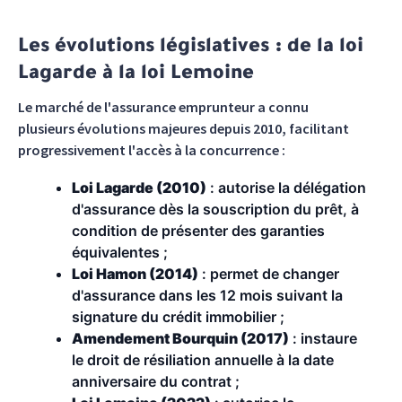
Les évolutions législatives : de la loi
Lagarde à la loi Lemoine
Le marché de l'assurance emprunteur a connu
plusieurs évolutions majeures depuis 2010, facilitant
progressivement l'accès à la concurrence :
Loi Lagarde (2010)
: autorise la délégation
d'assurance dès la souscription du prêt, à
condition de présenter des garanties
équivalentes ;
Loi Hamon (2014)
: permet de changer
d'assurance dans les 12 mois suivant la
signature du crédit immobilier ;
Amendement Bourquin (2017)
: instaure
le droit de résiliation annuelle à la date
anniversaire du contrat ;