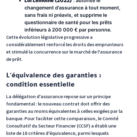
Loi Lemoine (2022)
: autorise le
changement d'assurance à tout moment,
sans frais ni préavis, et supprime le
questionnaire de santé pour les prêts
inférieurs à 200 000 € par personne.
Cette évolution législative progressive a
considérablement renforcé les droits des emprunteurs
et stimulé la concurrence sur le marché de l'assurance
de prêt.
L'équivalence des garanties :
condition essentielle
La délégation d'assurance repose sur un principe
fondamental : le nouveau contrat doit offrir des
garanties au moins équivalentes à celles exigées par la
banque. Pour faciliter cette comparaison, le Comité
Consultatif du Secteur Financier (CCSF) a établi une
liste de 18 critères d'équivalence, parmi lesquels