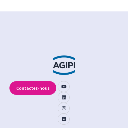
Contactez-nous