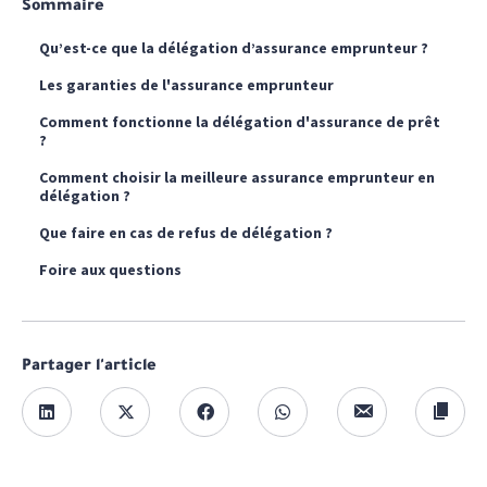
Sommaire
Qu’est-ce que la délégation d’assurance emprunteur ?
Les garanties de l'assurance emprunteur
Comment fonctionne la délégation d'assurance de prêt
?
Comment choisir la meilleure assurance emprunteur en
délégation ?
Que faire en cas de refus de délégation ?
Foire aux questions
Partager l'article