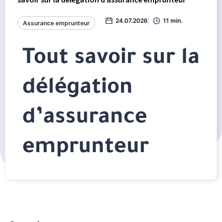
24.07.2026
11 min.
Assurance emprunteur
Tout savoir sur la
délégation
d’assurance
emprunteur