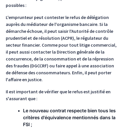
possibles :
L'emprunteur peut contester le refus de délégation
auprès du médiateur de l'organisme bancaire. Si la
démarche échoue, il peut saisir l'Autorité de contrôle
prudentiel et de résolution (ACPR), le régulateur du
secteur financier. Comme pour tout litige commercial,
il peut aussi contacter la Direction générale de la
concurrence, de la consommation et de la répression
des fraudes (DGCCRF) ou faire appel à une association
de défense des consommateurs. Enfin, il peut porter
l'affaire en justice.
Il est important de vérifier que le refus est justifié en
s'assurant que :
Le nouveau contrat respecte bien tous les
critères d'équivalence mentionnés dans la
FSI ;