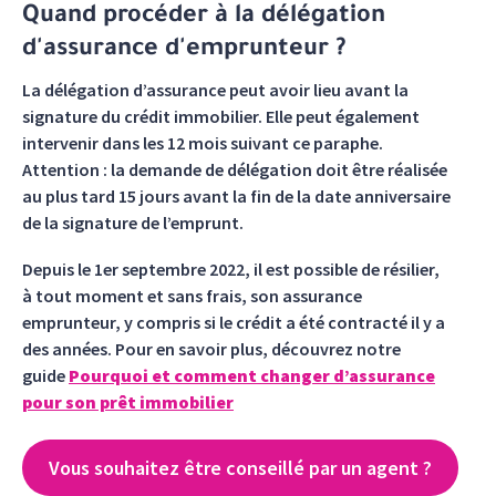
Quand procéder à la délégation
d'assurance d'emprunteur ?
La délégation d’assurance peut avoir lieu avant la
signature du crédit immobilier. Elle peut également
intervenir dans les 12 mois suivant ce paraphe.
Attention : la demande de délégation doit être réalisée
au plus tard 15 jours avant la fin de la date anniversaire
de la signature de l’emprunt.
Depuis le 1er septembre 2022, il est possible de résilier,
à tout moment et sans frais, son assurance
emprunteur, y compris si le crédit a été contracté il y a
des années. Pour en savoir plus, découvrez notre
guide
Pourquoi et comment changer d’assurance
pour son prêt immobilier
Vous souhaitez être conseillé par un agent ?