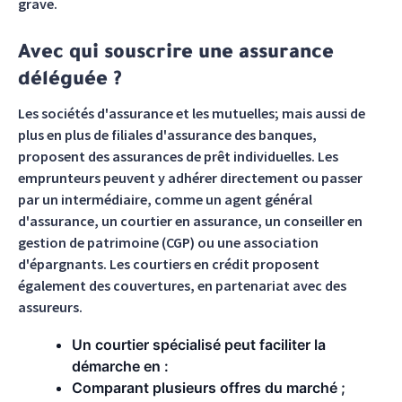
grave.
Avec qui souscrire une assurance
déléguée ?
Les sociétés d'assurance et les mutuelles; mais aussi de
plus en plus de filiales d'assurance des banques,
proposent des assurances de prêt individuelles. Les
emprunteurs peuvent y adhérer directement ou passer
par un intermédiaire, comme un agent général
d'assurance, un courtier en assurance, un conseiller en
gestion de patrimoine (CGP) ou une association
d'épargnants. Les courtiers en crédit proposent
également des couvertures, en partenariat avec des
assureurs.
Un courtier spécialisé peut faciliter la
démarche en :
Comparant plusieurs offres du marché ;