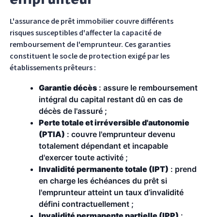
emprunteur
L'assurance de prêt immobilier couvre différents
risques susceptibles d'affecter la capacité de
remboursement de l'emprunteur. Ces garanties
constituent le socle de protection exigé par les
établissements prêteurs :
Garantie décès
: assure le remboursement
intégral du capital restant dû en cas de
décès de l'assuré ;
Perte totale et irréversible d'autonomie
(PTIA)
: couvre l'emprunteur devenu
totalement dépendant et incapable
d'exercer toute activité ;
Invalidité permanente totale (IPT)
: prend
en charge les échéances du prêt si
l'emprunteur atteint un taux d’invalidité
défini contractuellement ;
Invalidité permanente partielle (IPP)
: