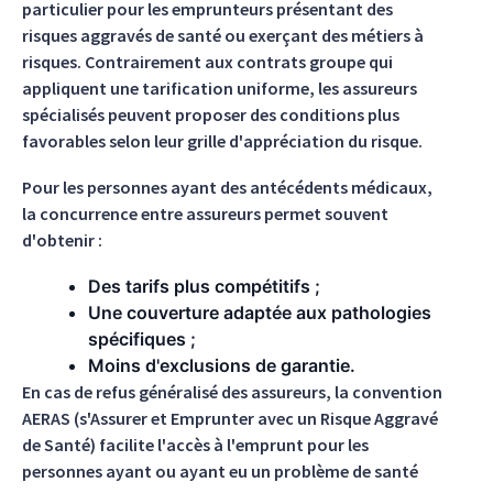
particulier pour les emprunteurs présentant des
risques aggravés de santé ou exerçant des métiers à
risques. Contrairement aux contrats groupe qui
appliquent une tarification uniforme, les assureurs
spécialisés peuvent proposer des conditions plus
favorables selon leur grille d'appréciation du risque.
Pour les personnes ayant des antécédents médicaux,
la concurrence entre assureurs permet souvent
d'obtenir :
Des tarifs plus compétitifs ;
Une couverture adaptée aux pathologies
spécifiques ;
Moins d'exclusions de garantie.
En cas de refus généralisé des assureurs, la convention
AERAS (s'Assurer et Emprunter avec un Risque Aggravé
de Santé) facilite l'accès à l'emprunt pour les
personnes ayant ou ayant eu un problème de santé