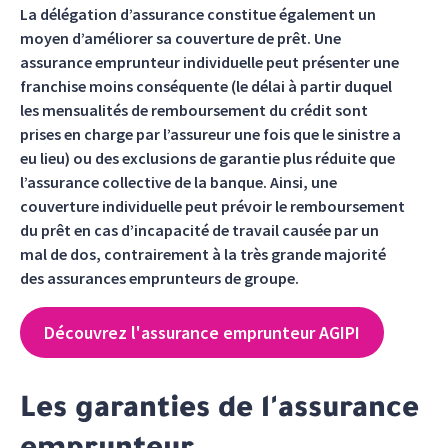
La délégation d’assurance constitue également un
moyen d’améliorer sa couverture de prêt. Une
assurance emprunteur individuelle peut présenter une
franchise moins conséquente (le délai à partir duquel
les mensualités de remboursement du crédit sont
prises en charge par l’assureur une fois que le sinistre a
eu lieu) ou des exclusions de garantie plus réduite que
l’assurance collective de la banque. Ainsi, une
couverture individuelle peut prévoir le remboursement
du prêt en cas d’incapacité de travail causée par un
mal de dos, contrairement à la très grande majorité
des assurances emprunteurs de groupe.
Découvrez l'assurance emprunteur AGIPI
Les garanties de l'assurance