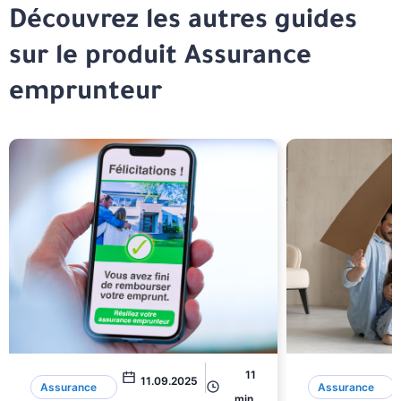
Découvrez les autres guides
sur le produit Assurance
emprunteur
11
11.09.2025
Assurance
Assurance
min.