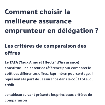
Comment choisir la
meilleure assurance
emprunteur en délégation ?
Les critères de comparaison des
offres
Le TAEA (Taux Annuel Effectif d'Assurance)
constitue l'indicateur de référence pour comparer le
coût des différentes offres. Exprimé en pourcentage, il
représente la part de l'assurance dans le coût total du
crédit.
Le tableau suivant présente les principaux critères de
comparaison :