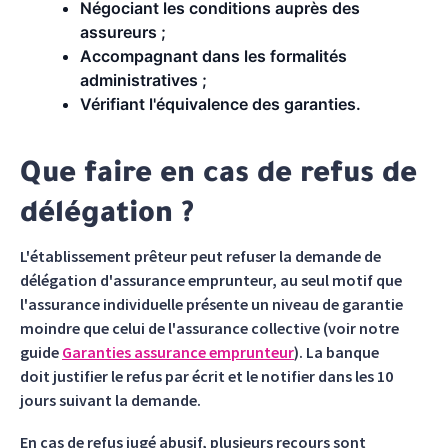
Négociant les conditions auprès des
assureurs ;
Accompagnant dans les formalités
administratives ;
Vérifiant l'équivalence des garanties.
Que faire en cas de refus de
délégation ?
L'établissement prêteur peut refuser la demande de
délégation d'assurance emprunteur, au seul motif que
l'assurance individuelle présente un niveau de garantie
moindre que celui de l'assurance collective (voir notre
guide
Garanties assurance emprunteur
). La banque
doit justifier le refus par écrit et le notifier dans les 10
jours suivant la demande.
En cas de refus jugé abusif, plusieurs recours sont