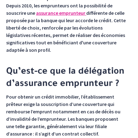
Depuis 2010, les emprunteurs ont la possibilité de
souscrire une
assurance emprunteur
différente de celle
proposée par la banque qui leur accorde le crédit. Cette
liberté de choix, renforcée par les évolutions
législatives récentes, permet de réaliser des économies
significatives tout en bénéficiant d'une couverture
adaptée à son profil.
Qu’est-ce que la délégation
d’assurance emprunteur ?
Pour obtenir un crédit immobilier, l’établissement
prêteur exige la souscription d’une couverture qui
rembourse l’emprunt notamment en cas de décès ou
d’invalidité de l’emprunteur. Les banques proposent
une telle garantie, généralement via leur filiale
d’assurance : il s’agit d’un contrat collectif.