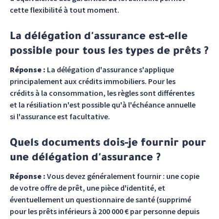
cette flexibilité à tout moment.
La délégation d'assurance est-elle
possible pour tous les types de prêts ?
Réponse :
La délégation d'assurance s'applique
principalement aux crédits immobiliers. Pour les
crédits à la consommation, les règles sont différentes
et la résiliation n'est possible qu'à l'échéance annuelle
si l'assurance est facultative.
Quels documents dois-je fournir pour
une délégation d'assurance ?
Réponse :
Vous devez généralement fournir : une copie
de votre offre de prêt, une pièce d'identité, et
éventuellement un questionnaire de santé (supprimé
pour les prêts inférieurs à 200 000 € par personne depuis