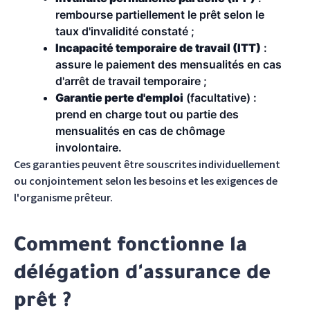
rembourse partiellement le prêt selon le
taux d'invalidité constaté ;
Incapacité temporaire de travail (ITT)
:
assure le paiement des mensualités en cas
d'arrêt de travail temporaire ;
Garantie perte d'emploi
(facultative) :
prend en charge tout ou partie des
mensualités en cas de chômage
involontaire.
Ces garanties peuvent être souscrites individuellement
ou conjointement selon les besoins et les exigences de
l'organisme prêteur.
Comment fonctionne la
délégation d'assurance de
prêt ?