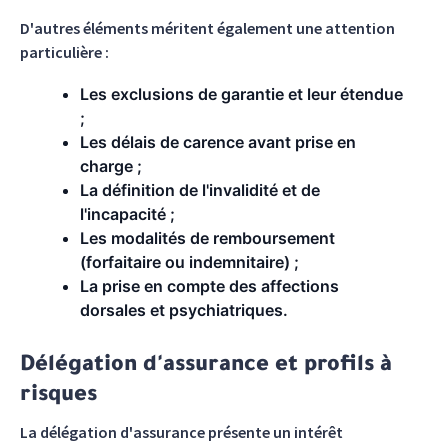
D'autres éléments méritent également une attention
particulière :
Les exclusions de garantie et leur étendue
;
Les délais de carence avant prise en
charge ;
La définition de l'invalidité et de
l'incapacité ;
Les modalités de remboursement
(forfaitaire ou indemnitaire) ;
La prise en compte des affections
dorsales et psychiatriques.
Délégation d'assurance et profils à
risques
La délégation d'assurance présente un intérêt