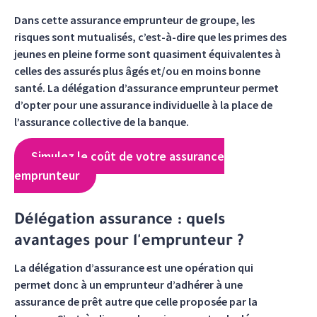
Dans cette assurance emprunteur de groupe, les
risques sont mutualisés, c’est-à-dire que les primes des
jeunes en pleine forme sont quasiment équivalentes à
celles des assurés plus âgés et/ou en moins bonne
santé. La délégation d’assurance emprunteur permet
d’opter pour une assurance individuelle à la place de
l’assurance collective de la banque.
Simulez le coût de votre assurance
emprunteur
Délégation assurance : quels
avantages pour l'emprunteur ?
La délégation d’assurance est une opération qui
permet donc à un emprunteur d’adhérer à une
assurance de prêt autre que celle proposée par la