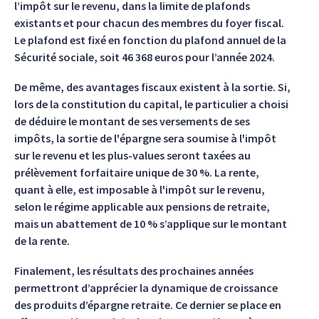
l’impôt sur le revenu, dans la limite de plafonds
existants et pour chacun des membres du foyer fiscal.
Le plafond est fixé en fonction du plafond annuel de la
Sécurité sociale, soit 46 368 euros pour l’année 2024.
De même, des avantages fiscaux existent à la sortie. Si,
lors de la constitution du capital, le particulier a choisi
de déduire le montant de ses versements de ses
impôts, la sortie de l'épargne sera soumise à l'impôt
sur le revenu et les plus-values seront taxées au
prélèvement forfaitaire unique de 30 %. La rente,
quant à elle, est imposable à l'impôt sur le revenu,
selon le régime applicable aux pensions de retraite,
mais un abattement de 10 % s’applique sur le montant
de la rente.
Finalement, les résultats des prochaines années
permettront d’apprécier la dynamique de croissance
des produits d’épargne retraite. Ce dernier se place en