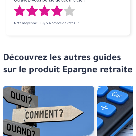
Note moyenne :
3.9
/ 5. Nombre de votes :
7
Découvrez les autres guides
sur le produit Epargne retraite