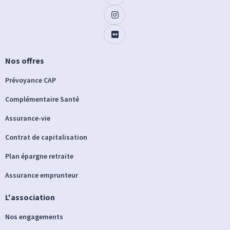
Nos offres
Prévoyance CAP
Complémentaire Santé
Assurance-vie
Contrat de capitalisation
Plan épargne retraite
Assurance emprunteur
L'association
Nos engagements