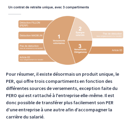
Pour résumer, il existe désormais un produit unique, le
PER, qui offre trois compartiments en fonction des
différentes sources de versements, exception faite du
PERO qui est rattaché à l'entreprise elle-même. Il est
donc possible de transférer plus facilement son PER
d’une entreprise à une autre afin d’accompagner la
carrière du salarié.