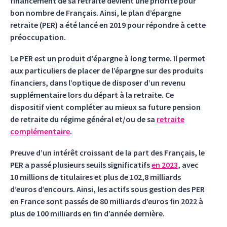
financement de sa retraite devient une priorité pour
bon nombre de Français. Ainsi, le plan d’épargne
retraite (PER) a été lancé en 2019 pour répondre à cette
préoccupation.
Le PER est un produit d'épargne à long terme. Il permet
aux particuliers de placer de l’épargne sur des produits
financiers, dans l’optique de disposer d’un revenu
supplémentaire lors du départ à la retraite. Ce
dispositif vient compléter au mieux sa future pension
de retraite du régime général et/ou de sa
retraite
complémentaire
.
Preuve d’un intérêt croissant de la part des Français, le
PER a passé plusieurs seuils significatifs
en 2023
, avec
10 millions de titulaires et plus de 102,8 milliards
d’euros d’encours. Ainsi, les actifs sous gestion des PER
en France sont passés de 80 milliards d’euros fin 2022 à
plus de 100 milliards en fin d’année dernière.