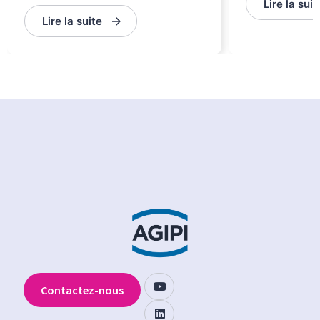
Lire la suit
Lire la suite
Contactez-nous