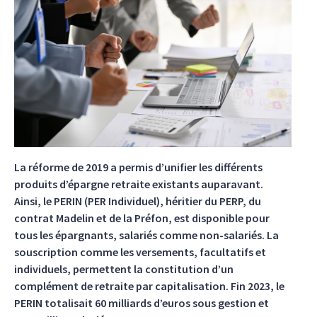
La réforme de 2019 a permis d’unifier les différents
produits d’épargne retraite existants auparavant.
Ainsi, le PERIN (PER Individuel), héritier du PERP, du
contrat Madelin et de la Préfon, est disponible pour
tous les épargnants, salariés comme non-salariés. La
souscription comme les versements, facultatifs et
individuels, permettent la constitution d’un
complément de retraite par capitalisation. Fin 2023, le
PERIN totalisait 60 milliards d’euros sous gestion et