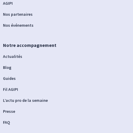
AGIPI
Nos partenaires
Nos événements
Notre accompagnement
Actualités
Blog
Guides
Fil AGIPI
L’actu pro de la semaine
Presse
FAQ