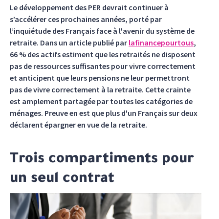
Le développement des PER devrait continuer à
s’accélérer ces prochaines années, porté par
l’inquiétude des Français face à l'avenir du système de
retraite. Dans un article publié par
lafinancepourtous
,
66 % des actifs estiment que les retraités ne disposent
pas de ressources suffisantes pour vivre correctement
et anticipent que leurs pensions ne leur permettront
pas de vivre correctement à la retraite. Cette crainte
est amplement partagée par toutes les catégories de
ménages. Preuve en est que plus d'un Français sur deux
déclarent épargner en vue de la retraite.
Trois compartiments pour
un seul contrat