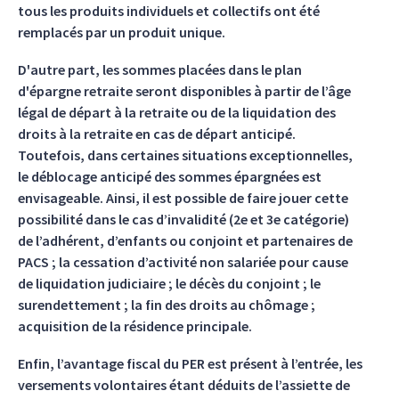
tous les produits individuels et collectifs ont été
remplacés par un produit unique.
D'autre part, les sommes placées dans le plan
d'épargne retraite seront disponibles à partir de l’âge
légal de départ à la retraite ou de la liquidation des
droits à la retraite en cas de départ anticipé.
Toutefois, dans certaines situations exceptionnelles,
le déblocage anticipé des sommes épargnées est
envisageable. Ainsi, il est possible de faire jouer cette
possibilité dans le cas d’invalidité (2e et 3e catégorie)
de l’adhérent, d’enfants ou conjoint et partenaires de
PACS ; la cessation d’activité non salariée pour cause
de liquidation judiciaire ; le décès du conjoint ; le
surendettement ; la fin des droits au chômage ;
acquisition de la résidence principale.
Enfin, l’avantage fiscal du PER est présent à l’entrée, les
versements volontaires étant déduits de l’assiette de