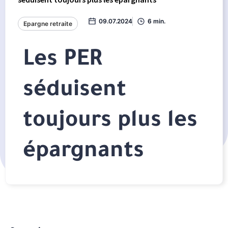
09.07.2024
6 min.
Epargne retraite
Les PER
séduisent
toujours plus les
épargnants