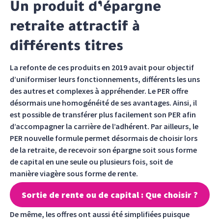
Un produit d’épargne
retraite attractif à
différents titres
La refonte de ces produits en 2019 avait pour objectif
d’uniformiser leurs fonctionnements, différents les uns
des autres et complexes à appréhender. Le PER offre
désormais une homogénéité de ses avantages. Ainsi, il
est possible de transférer plus facilement son PER afin
d’accompagner la carrière de l’adhérent. Par ailleurs, le
PER nouvelle formule permet désormais de choisir lors
de la retraite, de recevoir son épargne soit sous forme
de capital en une seule ou plusieurs fois, soit de
manière viagère sous forme de rente.
Sortie de rente ou de capital : Que choisir ?
De même, les offres ont aussi été simplifiées puisque