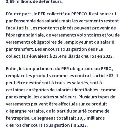
3,69 millions de détenteurs.
D’autre part, le PER collectif ou PERECO. Il est souscrit
par l’ensemble des salariés mais les versements restent
facultatifs. Les montants placés peuvent provenir de
l’épargne salariale, de versements volontaires et/ou de
versements obligatoires de l’employeur et du salarié
par transfert. Les encours sous gestion des PER
collectifs s’élevaient à 23,4 milliards d’euros en 2023.
Enfin, le compartiment du PER obligatoire ou PERO,
remplace les produits comme les contrats article 83. Il
peut être destiné soit à tous les salariés, soit à
certaines catégories de salariés identifiables, comme
par exemple, les cadres supérieurs. Plusieurs types de
versements peuvent être effectués sur ce produit
d’épargne retraite, de la part du salarié comme de
l’entreprise. Ce segment totalisait 19,5 milliards
d’euros d’encours sous gestion fin 2023.