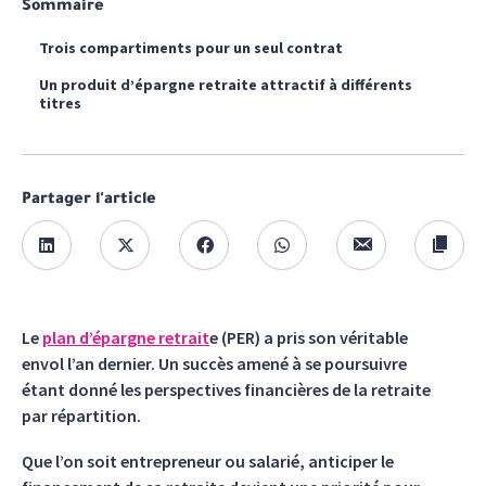
Sommaire
Trois compartiments pour un seul contrat
Un produit d’épargne retraite attractif à différents
titres
Partager l'article
Le
plan d’épargne retrait
e (PER) a pris son véritable
envol l’an dernier. Un succès amené à se poursuivre
étant donné les perspectives financières de la retraite
par répartition.
Que l’on soit entrepreneur ou salarié, anticiper le